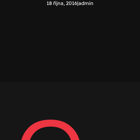
18 října, 2016
|
admin