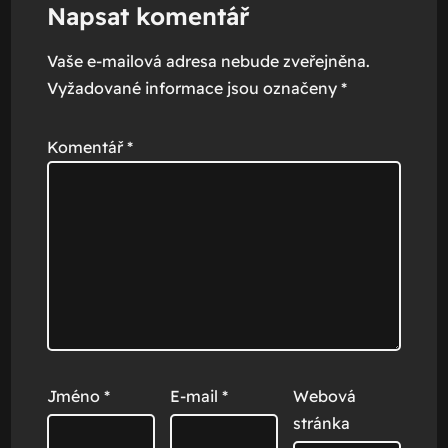
Napsat komentář
Vaše e-mailová adresa nebude zveřejněna.
Vyžadované informace jsou označeny
*
Komentář
*
Jméno
*
E-mail
*
Webová
stránka