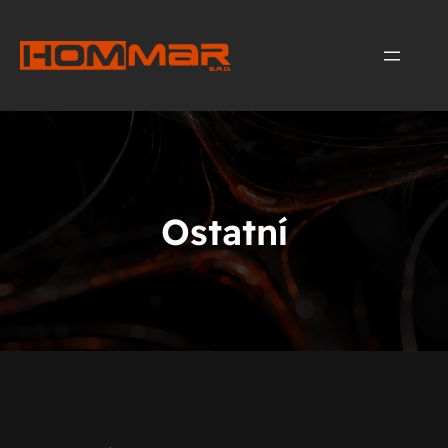
Ostatní