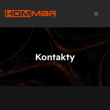
Kontakty