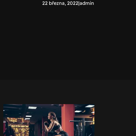
22 března, 2022
|
admin