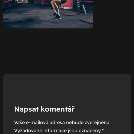
Napsat komentář
Vaše e-mailová adresa nebude zveřejněna.
Vyžadované informace jsou označeny
*