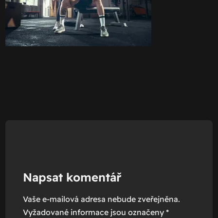
Napsat komentář
Vaše e-mailová adresa nebude zveřejněna.
Vyžadované informace jsou označeny
*