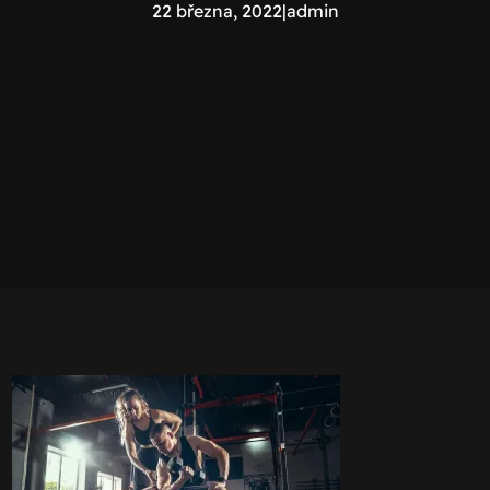
22 března, 2022
|
admin