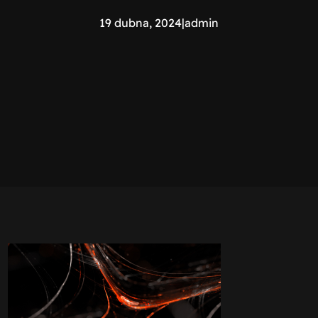
19 dubna, 2024
|
admin